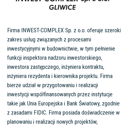
Firma INWEST-COMPLEX Sp. z o.o. oferuje szeroki
zakres usług związanych z procesami
inwestycyjnymi w budownictwie, w tym pełnienie
funkcji inspektora nadzoru inwestorskiego,
inwestora zastępczego, inżyniera kontraktu,
inżyniera rezydenta i kierownika projektu. Firma
bierze udział w przygotowaniu i realizacji
inwestycji współfinansowanych przez instytucje
takie jak Unia Europejska i Bank Światowy, zgodnie
z zasadami FIDIC. Firma posiada doświadczenie w
planowaniu i realizacji nowych projektów,