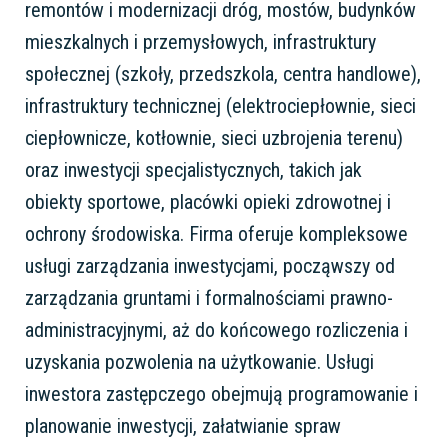
remontów i modernizacji dróg, mostów, budynków
mieszkalnych i przemysłowych, infrastruktury
społecznej (szkoły, przedszkola, centra handlowe),
infrastruktury technicznej (elektrociepłownie, sieci
ciepłownicze, kotłownie, sieci uzbrojenia terenu)
oraz inwestycji specjalistycznych, takich jak
obiekty sportowe, placówki opieki zdrowotnej i
ochrony środowiska. Firma oferuje kompleksowe
usługi zarządzania inwestycjami, począwszy od
zarządzania gruntami i formalnościami prawno-
administracyjnymi, aż do końcowego rozliczenia i
uzyskania pozwolenia na użytkowanie. Usługi
inwestora zastępczego obejmują programowanie i
planowanie inwestycji, załatwianie spraw