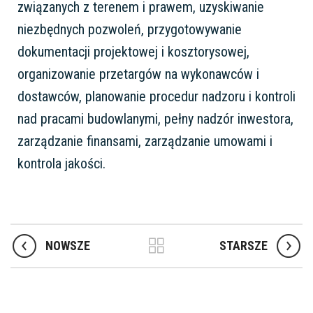
związanych z terenem i prawem, uzyskiwanie
niezbędnych pozwoleń, przygotowywanie
dokumentacji projektowej i kosztorysowej,
organizowanie przetargów na wykonawców i
dostawców, planowanie procedur nadzoru i kontroli
nad pracami budowlanymi, pełny nadzór inwestora,
zarządzanie finansami, zarządzanie umowami i
kontrola jakości.
NOWSZE
STARSZE