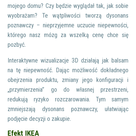
mojego domu? Czy będzie wyglądał tak, jak sobie
wyobrażam? Te wątpliwości tworzą dysonans
poznawczy – nieprzyjemne uczucie niepewności,
którego nasz mózg za wszelką cenę chce się
pozbyć.
Interaktywne wizualizacje 3D działają jak balsam
na tę niepewność. Dając możliwość dokładnego
obejrzenia produktu, zmiany jego konfiguracji i
„przymierzenia” go do własnej przestrzeni,
redukują ryzyko rozczarowania. Tym samym
zmniejszają dysonans poznawczy, ułatwiając
podjęcie decyzji o zakupie.
Efekt IKEA