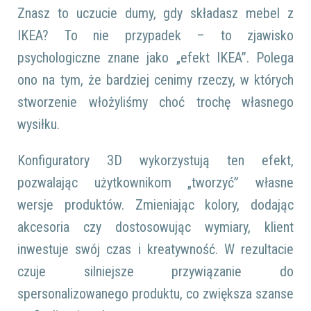
Znasz to uczucie dumy, gdy składasz mebel z
IKEA? To nie przypadek – to zjawisko
psychologiczne znane jako „efekt IKEA”. Polega
ono na tym, że bardziej cenimy rzeczy, w których
stworzenie włożyliśmy choć trochę własnego
wysiłku.
Konfiguratory 3D wykorzystują ten efekt,
pozwalając użytkownikom „tworzyć” własne
wersje produktów. Zmieniając kolory, dodając
akcesoria czy dostosowując wymiary, klient
inwestuje swój czas i kreatywność. W rezultacie
czuje silniejsze przywiązanie do
spersonalizowanego produktu, co zwiększa szanse