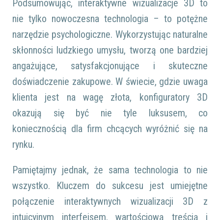
Podsumowując, interaktywne wizualizacje 3D to
nie tylko nowoczesna technologia – to potężne
narzędzie psychologiczne. Wykorzystując naturalne
skłonności ludzkiego umysłu, tworzą one bardziej
angażujące, satysfakcjonujące i skuteczne
doświadczenie zakupowe. W świecie, gdzie uwaga
klienta jest na wagę złota, konfiguratory 3D
okazują się być nie tyle luksusem, co
koniecznością dla firm chcących wyróżnić się na
rynku.
Pamiętajmy jednak, że sama technologia to nie
wszystko. Kluczem do sukcesu jest umiejętne
połączenie interaktywnych wizualizacji 3D z
intuicyjnym interfejsem, wartościową treścią i