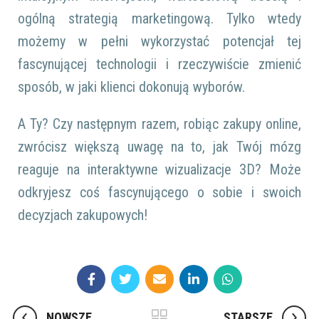
ogólną strategią marketingową. Tylko wtedy
możemy w pełni wykorzystać potencjał tej
fascynującej technologii i rzeczywiście zmienić
sposób, w jaki klienci dokonują wyborów.
A Ty? Czy następnym razem, robiąc zakupy online,
zwrócisz większą uwagę na to, jak Twój mózg
reaguje na interaktywne wizualizacje 3D? Może
odkryjesz coś fascynującego o sobie i swoich
decyzjach zakupowych!
NOWSZE
STARSZE