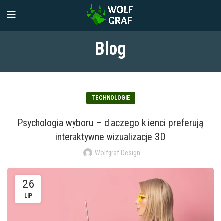
Blog
TECHNOLOGIE
Psychologia wyboru – dlaczego klienci preferują
interaktywne wizualizacje 3D
Wolfgraf Design
26
LIP