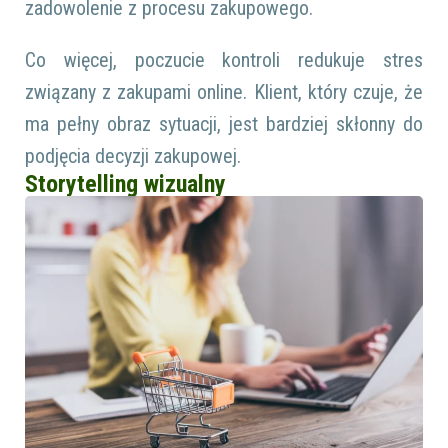
zadowolenie z procesu zakupowego.
Co więcej, poczucie kontroli redukuje stres
związany z zakupami online. Klient, który czuje, że
ma pełny obraz sytuacji, jest bardziej skłonny do
podjęcia decyzji zakupowej.
Storytelling wizualny