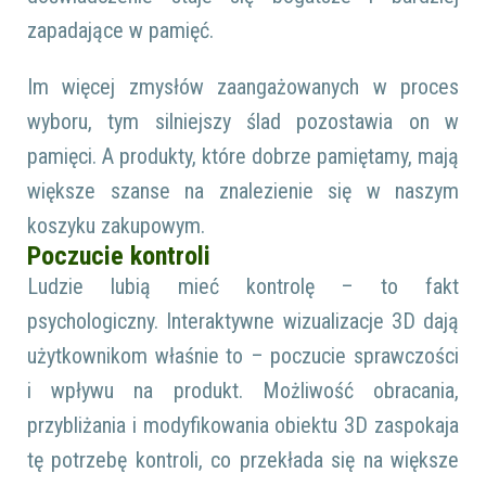
zapadające w pamięć.
Im więcej zmysłów zaangażowanych w proces
wyboru, tym silniejszy ślad pozostawia on w
pamięci. A produkty, które dobrze pamiętamy, mają
większe szanse na znalezienie się w naszym
koszyku zakupowym.
Poczucie kontroli
Ludzie lubią mieć kontrolę – to fakt
psychologiczny. Interaktywne wizualizacje 3D dają
użytkownikom właśnie to – poczucie sprawczości
i wpływu na produkt. Możliwość obracania,
przybliżania i modyfikowania obiektu 3D zaspokaja
tę potrzebę kontroli, co przekłada się na większe