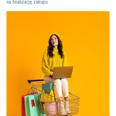
na finalizację zakupu.