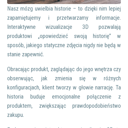
Nasz mózg uwielbia historie – to dzięki nim lepiej
zapamiętujemy i przetwarzamy informacje.
Interaktywne wizualizacje 3D pozwalają
produktowi „opowiedzieć swoją historię” w
sposób, jakiego statyczne zdjęcia nigdy nie będą w
stanie zapewnić.
Obracając produkt, zaglądając do jego wnętrza czy
obserwując, jak zmienia się w różnych
konfiguracjach, klient tworzy w głowie narrację. Ta
historia buduje emocjonalne połączenie z
produktem, zwiększając prawdopodobieństwo
zakupu.