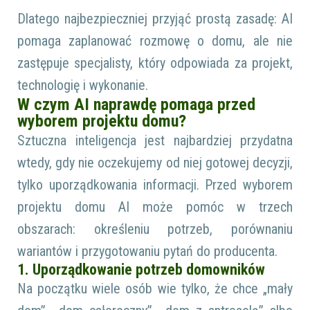
Dlatego najbezpieczniej przyjąć prostą zasadę: AI
pomaga zaplanować rozmowę o domu, ale nie
zastępuje specjalisty, który odpowiada za projekt,
technologię i wykonanie.
W czym AI naprawdę pomaga przed
wyborem projektu domu?
Sztuczna inteligencja jest najbardziej przydatna
wtedy, gdy nie oczekujemy od niej gotowej decyzji,
tylko uporządkowania informacji. Przed wyborem
projektu domu AI może pomóc w trzech
obszarach: określeniu potrzeb, porównaniu
wariantów i przygotowaniu pytań do producenta.
1. Uporządkowanie potrzeb domowników
Na początku wiele osób wie tylko, że chce „mały