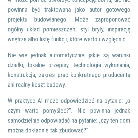
powinna być traktowana jako autor gotowego
projektu budowlanego. Może zaproponować
ogólny układ pomieszczeń, styl bryły, inspirację
wnętrza albo listę funkcji, które warto uwzględnić.
Nie wie jednak automatycznie, jakie są warunki
działki, lokalne przepisy, technologia wykonania,
konstrukcja, zakres prac konkretnego producenta
ani realny koszt budowy.
W praktyce AI może odpowiedzieć na pytanie: „o
czym warto pomyśleć?”. Nie powinna jednak
samodzielnie odpowiadać na pytanie: „czy ten dom
można dokładnie tak zbudować?”.