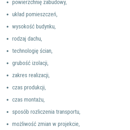
powierzchnię zabudowy,
układ pomieszczeń,
wysokość budynku,
rodzaj dachu,
technologię ścian,
grubość izolacji,
zakres realizacji,
czas produkcji,
czas montażu,
sposób rozliczenia transportu,
możliwość zmian w projekcie,