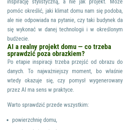
inspirację stylistyczną, a nie jak projekt. Może
pomóc określić, jaki klimat domu nam się podoba,
ale nie odpowiada na pytanie, czy taki budynek da
się wykonać w danej technologii i w określonym
budżecie.
AI a realny projekt domu — co trzeba
sprawdzić poza obrazkiem?
Po etapie inspiracji trzeba przejść od obrazu do
danych. To najważniejszy moment, bo właśnie
wtedy okazuje się, czy pomysł wygenerowany
przez AI ma sens w praktyce.
Warto sprawdzić przede wszystkim:
powierzchnię domu,