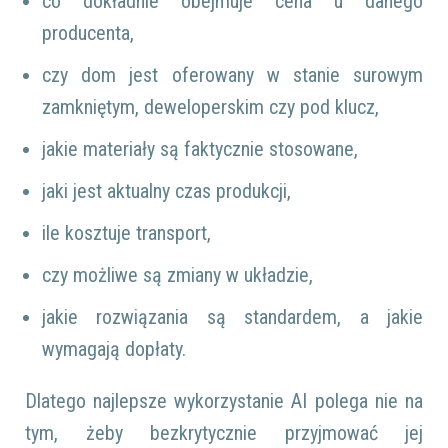
co dokładnie obejmuje cena u danego
producenta,
czy dom jest oferowany w stanie surowym
zamkniętym, deweloperskim czy pod klucz,
jakie materiały są faktycznie stosowane,
jaki jest aktualny czas produkcji,
ile kosztuje transport,
czy możliwe są zmiany w układzie,
jakie rozwiązania są standardem, a jakie
wymagają dopłaty.
Dlatego najlepsze wykorzystanie AI polega nie na
tym, żeby bezkrytycznie przyjmować jej