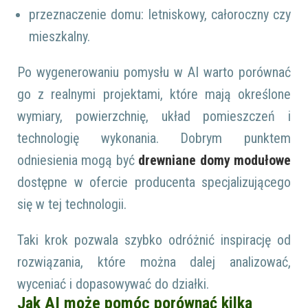
przeznaczenie domu: letniskowy, całoroczny czy
mieszkalny.
Po wygenerowaniu pomysłu w AI warto porównać
go z realnymi projektami, które mają określone
wymiary, powierzchnię, układ pomieszczeń i
technologię wykonania. Dobrym punktem
odniesienia mogą być
drewniane domy modułowe
dostępne w ofercie producenta specjalizującego
się w tej technologii.
Taki krok pozwala szybko odróżnić inspirację od
rozwiązania, które można dalej analizować,
wyceniać i dopasowywać do działki.
Jak AI może pomóc porównać kilka