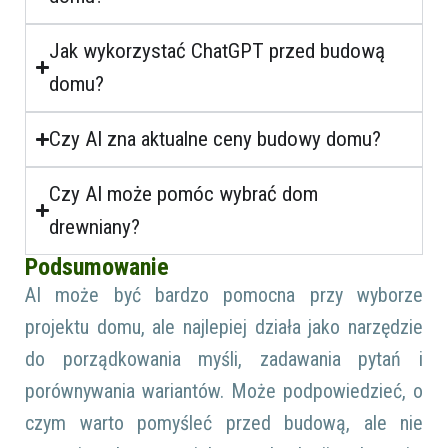
Jak wykorzystać ChatGPT przed budową
domu?
Czy AI zna aktualne ceny budowy domu?
Czy AI może pomóc wybrać dom
drewniany?
Podsumowanie
AI może być bardzo pomocna przy wyborze
projektu domu, ale najlepiej działa jako narzędzie
do porządkowania myśli, zadawania pytań i
porównywania wariantów. Może podpowiedzieć, o
czym warto pomyśleć przed budową, ale nie