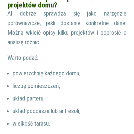
projektów domu?
AI dobrze sprawdza się jako narzędzie
porównawcze, jeśli dostanie konkretne dane.
Można wkleić opisy kilku projektów i poprosić o
analizę różnic.
Warto podać:
powierzchnię każdego domu,
liczbę pomieszczeń,
układ parteru,
układ poddasza lub antresoli,
wielkość tarasu,