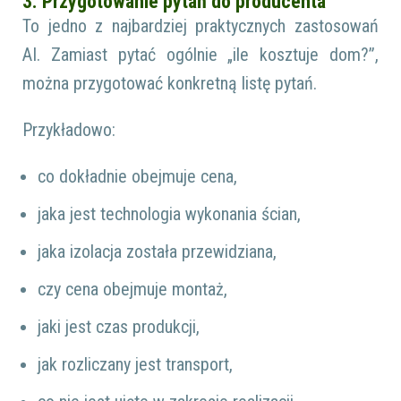
3. Przygotowanie pytań do producenta
To jedno z najbardziej praktycznych zastosowań
AI. Zamiast pytać ogólnie „ile kosztuje dom?”,
można przygotować konkretną listę pytań.
Przykładowo:
co dokładnie obejmuje cena,
jaka jest technologia wykonania ścian,
jaka izolacja została przewidziana,
czy cena obejmuje montaż,
jaki jest czas produkcji,
jak rozliczany jest transport,