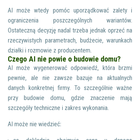
AI może wtedy pomóc uporządkować zalety i
ograniczenia poszczególnych wariantów.
Ostateczną decyzję nadal trzeba jednak oprzeć na
rzeczywistych parametrach, budżecie, warunkach
działki i rozmowie z producentem.
Czego AI nie powie o budowie domu?
AI może wygenerować odpowiedź, która brzmi
pewnie, ale nie zawsze bazuje na aktualnych
danych konkretnej firmy. To szczególnie ważne
przy budowie domu, gdzie znaczenie mają
szczegóły techniczne i zakres wykonania.
AI może nie wiedzieć: