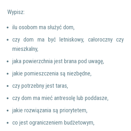
Wypisz:
ilu osobom ma służyć dom,
czy dom ma być letniskowy, całoroczny czy
mieszkalny,
jaka powierzchnia jest brana pod uwagę,
jakie pomieszczenia są niezbędne,
czy potrzebny jest taras,
czy dom ma mieć antresolę lub poddasze,
jakie rozwiązania są priorytetem,
co jest ograniczeniem budżetowym,