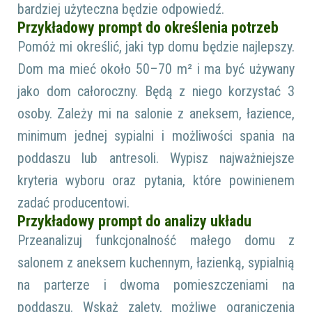
bardziej użyteczna będzie odpowiedź.
Przykładowy prompt do określenia potrzeb
Pomóż mi określić, jaki typ domu będzie najlepszy.
Dom ma mieć około 50–70 m² i ma być używany
jako dom całoroczny. Będą z niego korzystać 3
osoby. Zależy mi na salonie z aneksem, łazience,
minimum jednej sypialni i możliwości spania na
poddaszu lub antresoli. Wypisz najważniejsze
kryteria wyboru oraz pytania, które powinienem
zadać producentowi.
Przykładowy prompt do analizy układu
Przeanalizuj funkcjonalność małego domu z
salonem z aneksem kuchennym, łazienką, sypialnią
na parterze i dwoma pomieszczeniami na
poddaszu. Wskaż zalety, możliwe ograniczenia