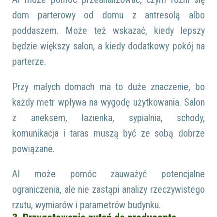
dom parterowy od domu z antresolą albo
poddaszem. Może też wskazać, kiedy lepszy
będzie większy salon, a kiedy dodatkowy pokój na
parterze.
Przy małych domach ma to duże znaczenie, bo
każdy metr wpływa na wygodę użytkowania. Salon
z aneksem, łazienka, sypialnia, schody,
komunikacja i taras muszą być ze sobą dobrze
powiązane.
AI może pomóc zauważyć potencjalne
ograniczenia, ale nie zastąpi analizy rzeczywistego
rzutu, wymiarów i parametrów budynku.