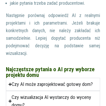
jakie pytania trzeba zadać producentowi.
Następnie porównaj odpowiedź AI z realnymi
projektami i ich parametrami. Jeżeli brakuje
konkretnych danych, nie należy zakładać ich
samodzielnie. Lepiej dopytać producenta niż
podejmować decyzję na podstawie samej
wizualizacji.
Najczęstsze pytania o AI przy wyborze
projektu domu
Czy AI może zaprojektować gotowy dom?
Czy wizualizacja AI wystarczy do wyceny
domu?