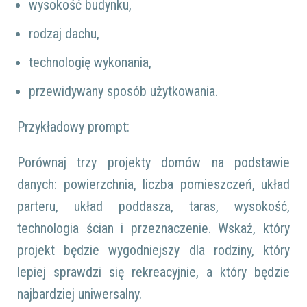
wysokość budynku,
rodzaj dachu,
technologię wykonania,
przewidywany sposób użytkowania.
Przykładowy prompt:
Porównaj trzy projekty domów na podstawie
danych: powierzchnia, liczba pomieszczeń, układ
parteru, układ poddasza, taras, wysokość,
technologia ścian i przeznaczenie. Wskaż, który
projekt będzie wygodniejszy dla rodziny, który
lepiej sprawdzi się rekreacyjnie, a który będzie
najbardziej uniwersalny.