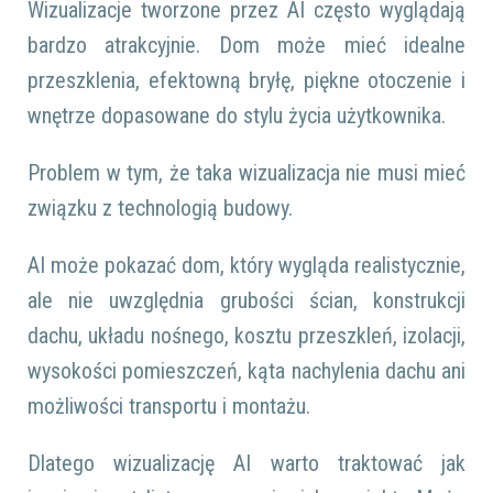
Wizualizacje tworzone przez AI często wyglądają
bardzo atrakcyjnie. Dom może mieć idealne
przeszklenia, efektowną bryłę, piękne otoczenie i
wnętrze dopasowane do stylu życia użytkownika.
Problem w tym, że taka wizualizacja nie musi mieć
związku z technologią budowy.
AI może pokazać dom, który wygląda realistycznie,
ale nie uwzględnia grubości ścian, konstrukcji
dachu, układu nośnego, kosztu przeszkleń, izolacji,
wysokości pomieszczeń, kąta nachylenia dachu ani
możliwości transportu i montażu.
Dlatego wizualizację AI warto traktować jak