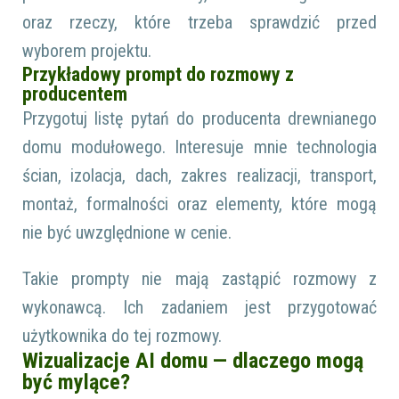
oraz rzeczy, które trzeba sprawdzić przed
wyborem projektu.
Przykładowy prompt do rozmowy z
producentem
Przygotuj listę pytań do producenta drewnianego
domu modułowego. Interesuje mnie technologia
ścian, izolacja, dach, zakres realizacji, transport,
montaż, formalności oraz elementy, które mogą
nie być uwzględnione w cenie.
Takie prompty nie mają zastąpić rozmowy z
wykonawcą. Ich zadaniem jest przygotować
użytkownika do tej rozmowy.
Wizualizacje AI domu — dlaczego mogą
być mylące?