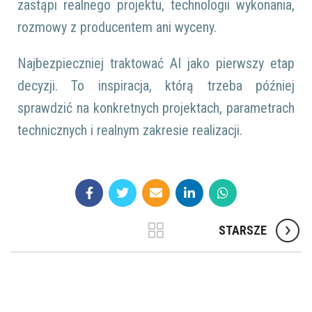
zastąpi realnego projektu, technologii wykonania,
rozmowy z producentem ani wyceny.
Najbezpieczniej traktować AI jako pierwszy etap
decyzji. To inspiracja, którą trzeba później
sprawdzić na konkretnych projektach, parametrach
technicznych i realnym zakresie realizacji.
STARSZE