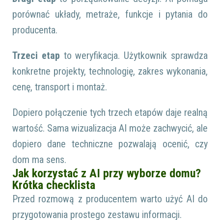
porównać układy, metraże, funkcje i pytania do
producenta.
Trzeci etap
to weryfikacja. Użytkownik sprawdza
konkretne projekty, technologię, zakres wykonania,
cenę, transport i montaż.
Dopiero połączenie tych trzech etapów daje realną
wartość. Sama wizualizacja AI może zachwycić, ale
dopiero dane techniczne pozwalają ocenić, czy
dom ma sens.
Jak korzystać z AI przy wyborze domu?
Krótka checklista
Przed rozmową z producentem warto użyć AI do
przygotowania prostego zestawu informacji.