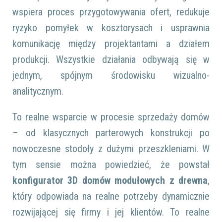
wspiera proces przygotowywania ofert, redukuje
ryzyko pomyłek w kosztorysach i usprawnia
komunikację między projektantami a działem
produkcji. Wszystkie działania odbywają się w
jednym, spójnym środowisku wizualno-
analitycznym.
To realne wsparcie w procesie sprzedaży domów
– od klasycznych parterowych konstrukcji po
nowoczesne stodoły z dużymi przeszkleniami. W
tym sensie można powiedzieć, że powstał
konfigurator 3D domów modułowych z drewna
,
który odpowiada na realne potrzeby dynamicznie
rozwijającej się firmy i jej klientów. To realne