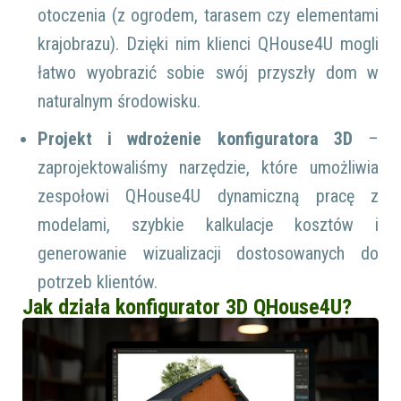
otoczenia (z ogrodem, tarasem czy elementami
krajobrazu). Dzięki nim klienci QHouse4U mogli
łatwo wyobrazić sobie swój przyszły dom w
naturalnym środowisku.
Projekt i wdrożenie konfiguratora 3D
–
zaprojektowaliśmy narzędzie, które umożliwia
zespołowi QHouse4U dynamiczną pracę z
modelami, szybkie kalkulacje kosztów i
generowanie wizualizacji dostosowanych do
potrzeb klientów.
Jak działa konfigurator 3D QHouse4U?