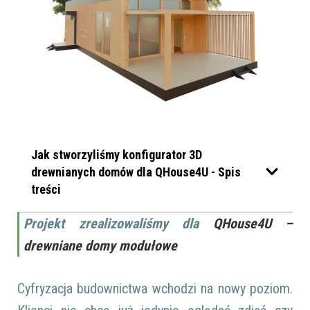
Jak stworzyliśmy konfigurator 3D
drewnianych domów dla QHouse4U - Spis
treści
Projekt zrealizowaliśmy dla
QHouse4U –
drewniane domy modułowe
Cyfryzacja budownictwa wchodzi na nowy poziom.