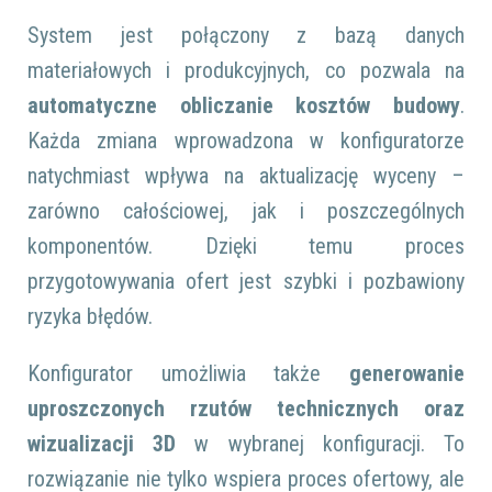
System jest połączony z bazą danych
materiałowych i produkcyjnych, co pozwala na
automatyczne obliczanie kosztów budowy
.
Każda zmiana wprowadzona w konfiguratorze
natychmiast wpływa na aktualizację wyceny –
zarówno całościowej, jak i poszczególnych
komponentów. Dzięki temu proces
przygotowywania ofert jest szybki i pozbawiony
ryzyka błędów.
Konfigurator umożliwia także
generowanie
uproszczonych rzutów technicznych oraz
wizualizacji 3D
w wybranej konfiguracji. To
rozwiązanie nie tylko wspiera proces ofertowy, ale