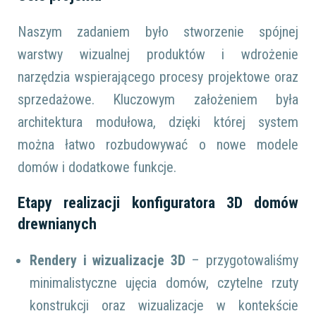
Naszym zadaniem było stworzenie spójnej
warstwy wizualnej produktów i wdrożenie
narzędzia wspierającego procesy projektowe oraz
sprzedażowe. Kluczowym założeniem była
architektura modułowa, dzięki której system
można łatwo rozbudowywać o nowe modele
domów i dodatkowe funkcje.
Etapy realizacji konfiguratora 3D domów
drewnianych
Rendery i wizualizacje 3D
– przygotowaliśmy
minimalistyczne ujęcia domów, czytelne rzuty
konstrukcji oraz wizualizacje w kontekście