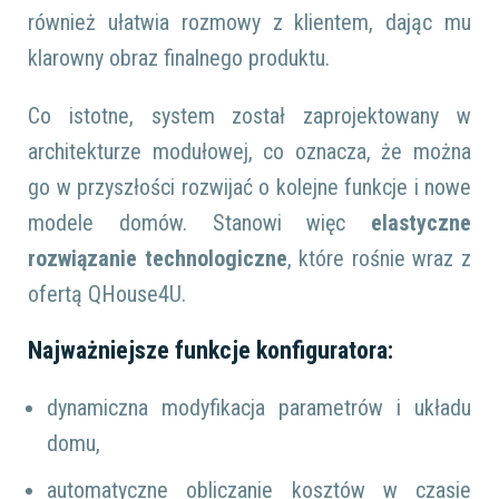
również ułatwia rozmowy z klientem, dając mu
klarowny obraz finalnego produktu.
Co istotne, system został zaprojektowany w
architekturze modułowej, co oznacza, że można
go w przyszłości rozwijać o kolejne funkcje i nowe
modele domów. Stanowi więc
elastyczne
rozwiązanie technologiczne
, które rośnie wraz z
ofertą QHouse4U.
Najważniejsze funkcje konfiguratora:
dynamiczna modyfikacja parametrów i układu
domu,
automatyczne obliczanie kosztów w czasie