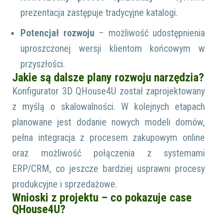
prezentacja zastępuje tradycyjne katalogi.
Potencjał rozwoju
– możliwość udostępnienia
uproszczonej wersji klientom końcowym w
przyszłości.
Jakie są dalsze plany rozwoju narzędzia?
Konfigurator 3D QHouse4U został zaprojektowany
z myślą o skalowalności. W kolejnych etapach
planowane jest dodanie nowych modeli domów,
pełna integracja z procesem zakupowym online
oraz możliwość połączenia z systemami
ERP/CRM, co jeszcze bardziej usprawni procesy
produkcyjne i sprzedażowe.
Wnioski z projektu – co pokazuje case
QHouse4U?