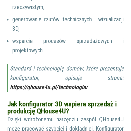
rzeczywistym,
generowanie rzutów technicznych i wizualizacji
3D,
wsparcie procesów sprzedażowych i
projektowych.
Standard i technologię domów, które prezentuje
konfigurator, opisuje strona:
https://qhouse4u.pl/technologia/
Jak konfigurator 3D wspiera sprzedaż i
produkcję QHouse4U?
Dzięki wdrożonemu narzędziu zespół QHouse4U
może pracować szybciej i dokładniej. Konfigurator