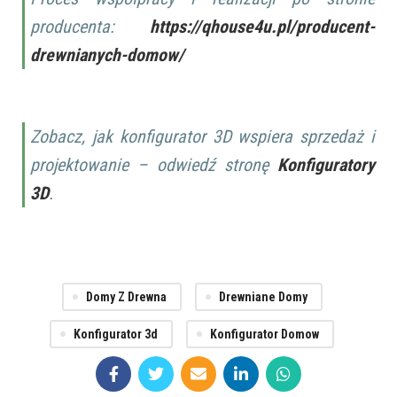
producenta:
https://qhouse4u.pl/producent-
drewnianych-domow/
Zobacz, jak konfigurator 3D wspiera sprzedaż i
projektowanie – odwiedź stronę
Konfiguratory
3D
.
Domy Z Drewna
Drewniane Domy
Konfigurator 3d
Konfigurator Domow