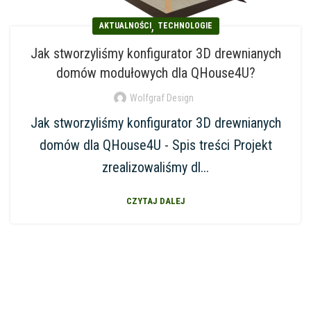
,
AKTUALNOŚCI
TECHNOLOGIE
Jak stworzyliśmy konfigurator 3D drewnianych
domów modułowych dla QHouse4U?
Wolfgraf Design
Jak stworzyliśmy konfigurator 3D drewnianych
domów dla QHouse4U - Spis treści Projekt
zrealizowaliśmy dl...
CZYTAJ DALEJ